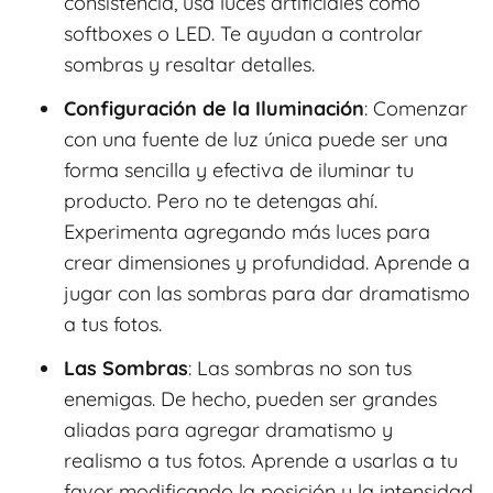
consistencia, usa luces artificiales como
softboxes o LED. Te ayudan a controlar
sombras y resaltar detalles.
Configuración de la Iluminación
: Comenzar
con una fuente de luz única puede ser una
forma sencilla y efectiva de iluminar tu
producto. Pero no te detengas ahí.
Experimenta agregando más luces para
crear dimensiones y profundidad. Aprende a
jugar con las sombras para dar dramatismo
a tus fotos.
Las Sombras
: Las sombras no son tus
enemigas. De hecho, pueden ser grandes
aliadas para agregar dramatismo y
realismo a tus fotos. Aprende a usarlas a tu
favor modificando la posición y la intensidad