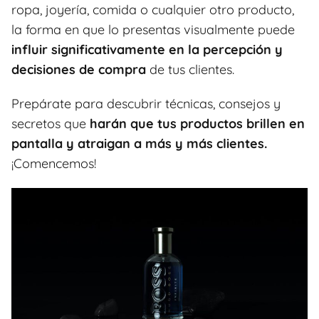
ropa, joyería, comida o cualquier otro producto,
la forma en que lo presentas visualmente puede
influir significativamente en la percepción y
decisiones de compra
de tus clientes.
Prepárate para descubrir técnicas, consejos y
secretos que
harán que tus productos brillen en
pantalla y atraigan a más y más clientes.
¡Comencemos!