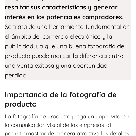
resaltar sus características y generar
interés en los potenciales compradores.
Se trata de una herramienta fundamental en
el ámbito del comercio electrónico y la
publicidad, ya que una buena fotografía de
producto puede marcar la diferencia entre
una venta exitosa y una oportunidad
perdida.
Importancia de la fotografía de
producto
La fotografía de producto juega un papel vital en
la comunicación visual de las empresas, al
permitir mostrar de manera atractiva los detalles