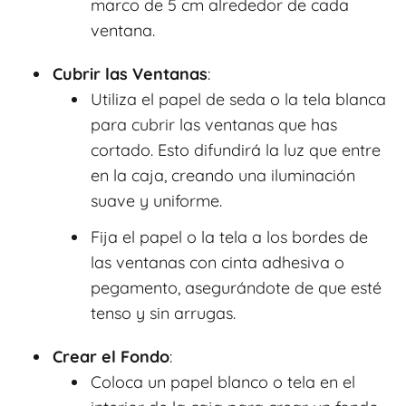
marco de 5 cm alrededor de cada
ventana.
Cubrir las Ventanas
:
Utiliza el papel de seda o la tela blanca
para cubrir las ventanas que has
cortado. Esto difundirá la luz que entre
en la caja, creando una iluminación
suave y uniforme.
Fija el papel o la tela a los bordes de
las ventanas con cinta adhesiva o
pegamento, asegurándote de que esté
tenso y sin arrugas.
Crear el Fondo
:
Coloca un papel blanco o tela en el