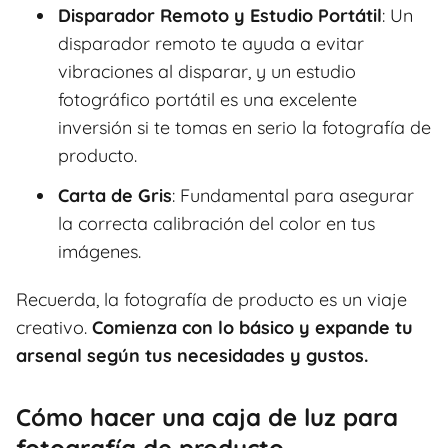
Disparador Remoto y Estudio Portátil
: Un
disparador remoto te ayuda a evitar
vibraciones al disparar, y un estudio
fotográfico portátil es una excelente
inversión si te tomas en serio la fotografía de
producto.
Carta de Gris
: Fundamental para asegurar
la correcta calibración del color en tus
imágenes.
Recuerda, la fotografía de producto es un viaje
creativo.
Comienza con lo básico y expande tu
arsenal según tus necesidades y gustos.
Cómo hacer una caja de luz para