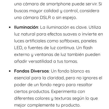
una cámara de smartphone puede servir. Si
buscas mayor calidad y control, considera
una cámara DSLR o sin espejo.
Iluminación
: La iluminación es clave. Utiliza
luz natural para efectos suaves o invierte en
luces artificiales como softboxes, paneles
LED, o fuentes de luz continua. Un flash
externo y ventanas de luz también pueden
añadir versatilidad a tus tomas.
Fondos Diversos
: Un fondo blanco es
esencial para la claridad, pero no ignores el
poder de un fondo negro para resaltar
ciertos productos. Experimenta con
diferentes colores y texturas según lo que
mejor complemente tu producto.