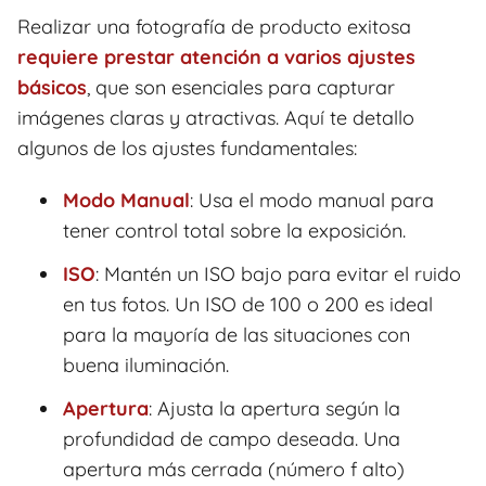
Realizar una fotografía de producto exitosa
requiere prestar atención a varios ajustes
básicos
, que son esenciales para capturar
imágenes claras y atractivas. Aquí te detallo
algunos de los ajustes fundamentales:
Modo Manual
: Usa el modo manual para
tener control total sobre la exposición.
ISO
: Mantén un ISO bajo para evitar el ruido
en tus fotos. Un ISO de 100 o 200 es ideal
para la mayoría de las situaciones con
buena iluminación.
Apertura
: Ajusta la apertura según la
profundidad de campo deseada. Una
apertura más cerrada (número f alto)