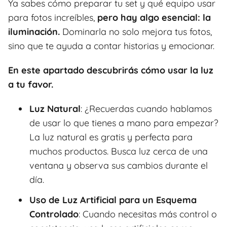
Ya sabes cómo preparar tu set y qué equipo usar
para fotos increíbles,
pero hay algo esencial: la
iluminación.
Dominarla no solo mejora tus fotos,
sino que te ayuda a contar historias y emocionar.
En este apartado descubrirás cómo usar la luz
a tu favor.
Luz Natural
: ¿Recuerdas cuando hablamos
de usar lo que tienes a mano para empezar?
La luz natural es gratis y perfecta para
muchos productos. Busca luz cerca de una
ventana y observa sus cambios durante el
día.
Uso de Luz Artificial para un Esquema
Controlado
: Cuando necesitas más control o