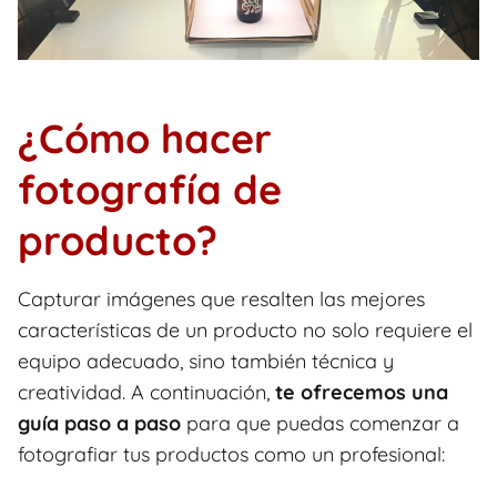
¿Cómo hacer
fotografía de
producto?
Capturar imágenes que resalten las mejores
características de un producto no solo requiere el
equipo adecuado, sino también técnica y
creatividad. A continuación,
te ofrecemos una
guía paso a paso
para que puedas comenzar a
fotografiar tus productos como un profesional: