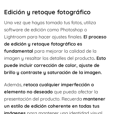
Edición y retoque fotográfico
Una vez que hayas tomado tus fotos, utiliza
software de edición como Photoshop o
Lightroom para hacer ajustes finales.
El proceso
de edición y retoque fotográfico es
fundamental
para mejorar la calidad de la
imagen y resaltar los detalles del producto
.
Esto
puede incluir corrección de color, ajuste de
brillo y contraste y saturación de la imagen.
Además,
retoca cualquier imperfección o
elemento no deseado
que pueda afectar la
presentación del producto. Recuerda
mantener
un estilo de edición coherente en todas tus
imágenes
para mantener una identidad visual