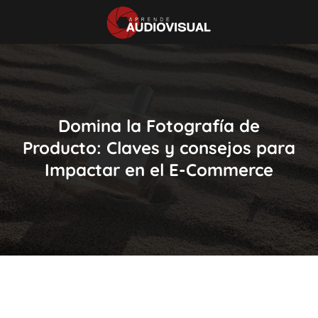
Domina la Fotografía de
Producto: Claves y consejos para
Impactar en el E-Commerce