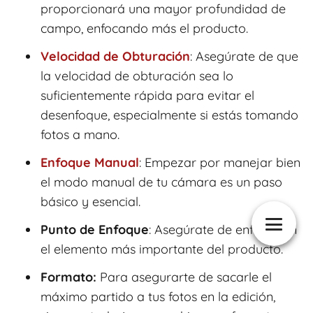
proporcionará una mayor profundidad de
campo, enfocando más el producto.
Velocidad de Obturación
: Asegúrate de que
la velocidad de obturación sea lo
suficientemente rápida para evitar el
desenfoque, especialmente si estás tomando
fotos a mano.
Enfoque Manual
: Empezar por manejar bien
el modo manual de tu cámara es un paso
básico y esencial.
Punto de Enfoque
: Asegúrate de enfocar en
el elemento más importante del producto.
Formato:
Para asegurarte de sacarle el
máximo partido a tus fotos en la edición,