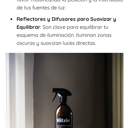
de tus fuentes de luz.
Reflectores y Difusores para Suavizar y
Equilibrar
: Son clave para equilibrar tu
esquema de iluminación. Iluminan zonas
oscuras y suavizan luces directas.