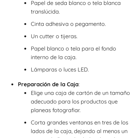
Papel de seda blanco o tela blanca
translúcida.
Cinta adhesiva o pegamento.
Un cutter o tijeras.
Papel blanco o tela para el fondo
interno de la caja.
Lámparas o luces LED.
Preparación de la Caja
:
Elige una caja de cartón de un tamaño
adecuado para los productos que
planeas fotografiar.
Corta grandes ventanas en tres de los
lados de la caja, dejando al menos un