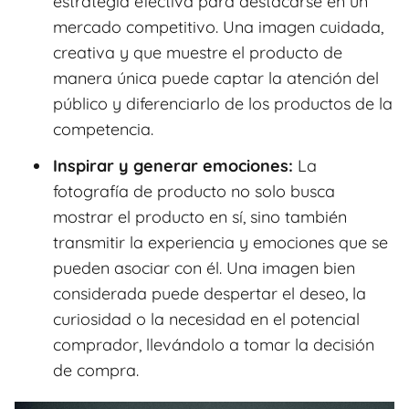
estrategia efectiva para destacarse en un
mercado competitivo. Una imagen cuidada,
creativa y que muestre el producto de
manera única puede captar la atención del
público y diferenciarlo de los productos de la
competencia.
Inspirar y generar emociones:
La
fotografía de producto no solo busca
mostrar el producto en sí, sino también
transmitir la experiencia y emociones que se
pueden asociar con él. Una imagen bien
considerada puede despertar el deseo, la
curiosidad o la necesidad en el potencial
comprador, llevándolo a tomar la decisión
de compra.