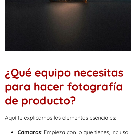
¿Qué equipo necesitas
para hacer fotografía
de producto?
Aquí te explicamos los elementos esenciales:
Cámaras
: Empieza con lo que tienes, incluso