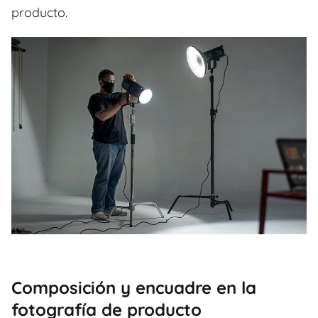
producto.
Composición y encuadre en la
fotografía de producto