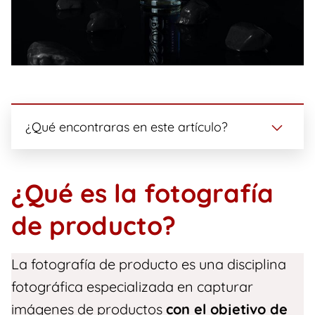
¿Qué encontraras en este artículo?
¿Qué es la fotografía
de producto?
La fotografía de producto es una disciplina
fotográfica especializada en capturar
imágenes de productos
con el objetivo de