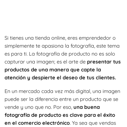
Si tienes una tienda online, eres emprendedor o
simplemente te apasiona la fotografía, este tema
es para ti. La fotografía de producto no es solo
capturar una imagen; es el arte de
presentar tus
productos de una manera que capte la
atención y despierte el deseo de tus clientes.
En un mercado cada vez más digital, una imagen
puede ser la diferencia entre un producto que se
vende y uno que no. Por eso,
una buena
fotografía de producto es clave para el éxito
en el comercio electrónico
. Ya sea que vendas