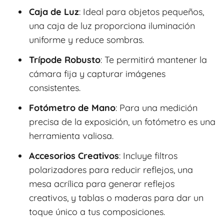
Caja de Luz
: Ideal para objetos pequeños,
una caja de luz proporciona iluminación
uniforme y reduce sombras.
Trípode Robusto
: Te permitirá mantener la
cámara fija y capturar imágenes
consistentes.
Fotómetro de Mano
: Para una medición
precisa de la exposición, un fotómetro es una
herramienta valiosa.
Accesorios Creativos
: Incluye filtros
polarizadores para reducir reflejos, una
mesa acrílica para generar reflejos
creativos, y tablas o maderas para dar un
toque único a tus composiciones.