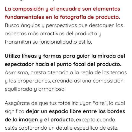
La composición y el encuadre son elementos
fundamentales en la fotografía de producto.
Busca ángulos y perspectivas que destaquen los
aspectos más atractivos del producto y
transmitan su funcionalidad o estilo.
Utiliza líneas y formas para guiar la mirada del
espectador hacia el punto focal del producto.
Asimismo, presta atención a la regla de los tercios
y las proporciones, creando así una composición
equilibrada y armoniosa.
Asegúrate de que tus fotos incluyan "aire", lo cual
significa
dejar un espacio libre entre los bordes
de la imagen y el producto
, excepto cuando
estés capturando un detalle específico de este.