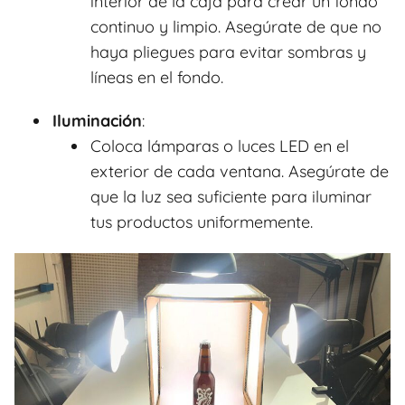
interior de la caja para crear un fondo
continuo y limpio. Asegúrate de que no
haya pliegues para evitar sombras y
líneas en el fondo.
Iluminación
:
Coloca lámparas o luces LED en el
exterior de cada ventana. Asegúrate de
que la luz sea suficiente para iluminar
tus productos uniformemente.