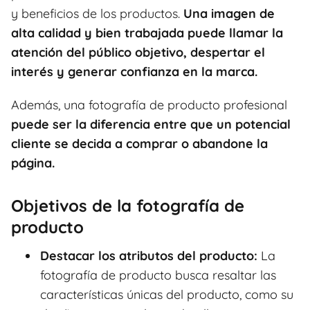
y beneficios de los productos.
Una imagen de
alta calidad y bien trabajada puede llamar la
atención del público objetivo, despertar el
interés y generar confianza en la marca.
Además, una fotografía de producto profesional
puede ser la diferencia entre que un potencial
cliente se decida a comprar o abandone la
página.
Objetivos de la fotografía de
producto
Destacar los atributos del producto:
La
fotografía de producto busca resaltar las
características únicas del producto, como su