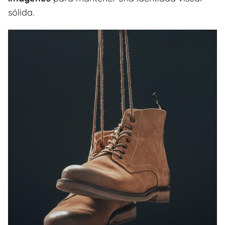
sólida.