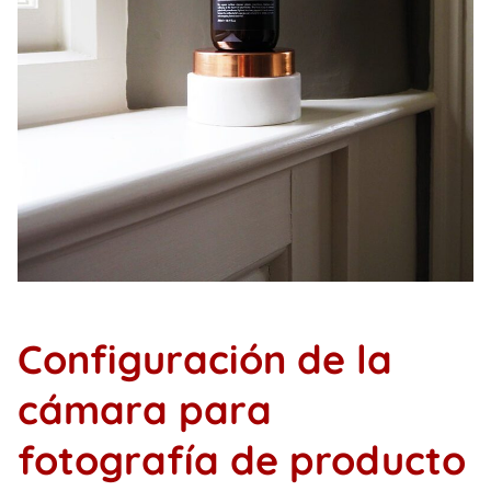
Configuración de la
cámara para
fotografía de producto