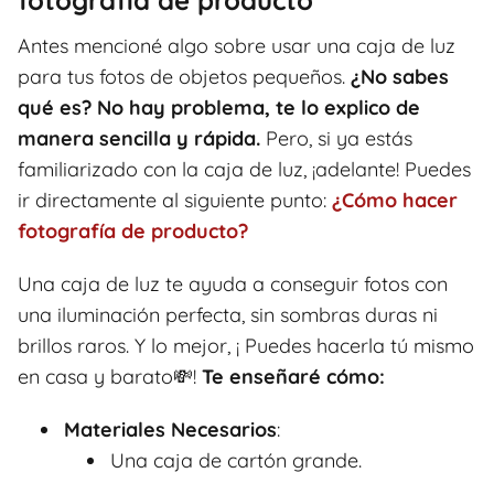
fotografía de producto
Antes mencioné algo sobre usar una caja de luz
para tus fotos de objetos pequeños.
¿No sabes
qué es? No hay problema, te lo explico de
manera sencilla y rápida.
Pero, si ya estás
familiarizado con la caja de luz, ¡adelante! Puedes
ir directamente al siguiente punto:
¿Cómo hacer
fotografía de producto?
Una caja de luz te ayuda a conseguir fotos con
una iluminación perfecta, sin sombras duras ni
brillos raros. Y lo mejor, ¡ Puedes hacerla tú mismo
en casa y barato💸!
Te enseñaré cómo:
Materiales Necesarios
:
Una caja de cartón grande.