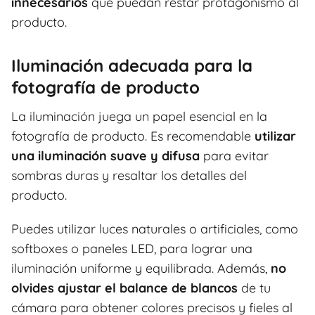
innecesarios
que puedan restar protagonismo al
producto.
Iluminación adecuada para la
fotografía de producto
La iluminación juega un papel esencial en la
fotografía de producto. Es recomendable
utilizar
una iluminación suave y difusa
para evitar
sombras duras y resaltar los detalles del
producto.
Puedes utilizar luces naturales o artificiales, como
softboxes o paneles LED, para lograr una
iluminación uniforme y equilibrada. Además,
no
olvides ajustar el balance de blancos
de tu
cámara para obtener colores precisos y fieles al