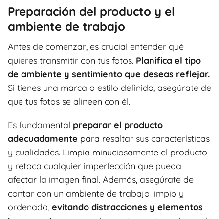
Preparación del producto y el
ambiente de trabajo
Antes de comenzar, es crucial entender qué
quieres transmitir con tus fotos.
Planifica el tipo
de ambiente y sentimiento que deseas reflejar.
Si tienes una marca o estilo definido, asegúrate de
que tus fotos se alineen con él.
Es fundamental
preparar el producto
adecuadamente
para resaltar sus características
y cualidades. Limpia minuciosamente el producto
y retoca cualquier imperfección que pueda
afectar la imagen final. Además, asegúrate de
contar con un ambiente de trabajo limpio y
ordenado,
evitando distracciones y elementos