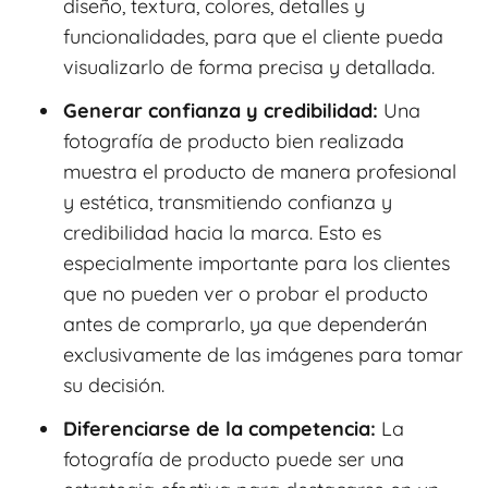
diseño, textura, colores, detalles y
funcionalidades, para que el cliente pueda
visualizarlo de forma precisa y detallada.
Generar confianza y credibilidad:
Una
fotografía de producto bien realizada
muestra el producto de manera profesional
y estética, transmitiendo confianza y
credibilidad hacia la marca. Esto es
especialmente importante para los clientes
que no pueden ver o probar el producto
antes de comprarlo, ya que dependerán
exclusivamente de las imágenes para tomar
su decisión.
Diferenciarse de la competencia:
La
fotografía de producto puede ser una