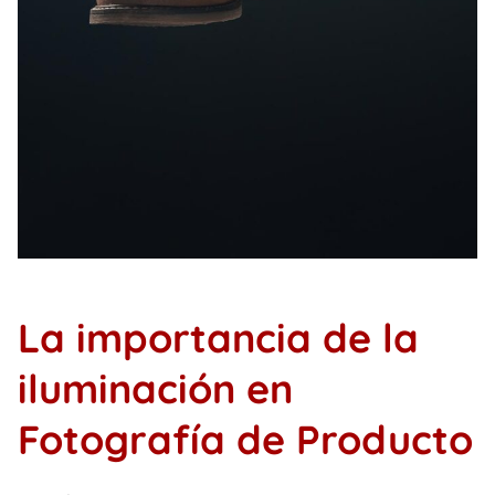
La importancia de la
iluminación en
Fotografía de Producto