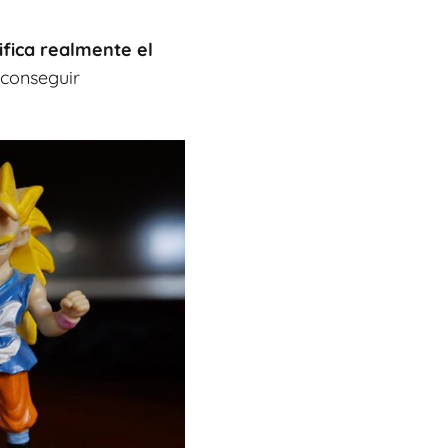
ifica realmente el
conseguir