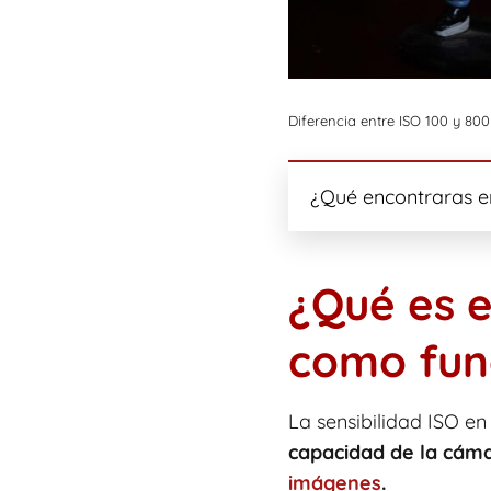
Diferencia entre ISO 100 y 800
¿Qué encontraras en
¿Qué es e
como fun
La sensibilidad ISO e
capacidad de la cáma
imágenes
.