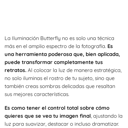
La Iluminación Butterfly no es solo una técnica
más en el amplio espectro de la fotografía.
Es
una herramienta poderosa que, bien aplicada,
puede transformar completamente tus
retratos.
Al colocar la luz de manera estratégica,
no solo iluminas el rostro de tu sujeto, sino que
también creas sombras delicadas que resaltan
sus mejores características.
Es como tener el control total sobre cómo
quieres que se vea tu imagen final
, ajustando la
luz para suavizar, destacar o incluso dramatizar.