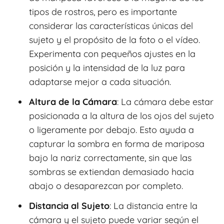
tipos de rostros, pero es importante
considerar las características únicas del
sujeto y el propósito de la foto o el vídeo.
Experimenta con pequeños ajustes en la
posición y la intensidad de la luz para
adaptarse mejor a cada situación.
Altura de la Cámara
: La cámara debe estar
posicionada a la altura de los ojos del sujeto
o ligeramente por debajo. Esto ayuda a
capturar la sombra en forma de mariposa
bajo la nariz correctamente, sin que las
sombras se extiendan demasiado hacia
abajo o desaparezcan por completo.
Distancia al Sujeto
: La distancia entre la
cámara y el sujeto puede variar según el