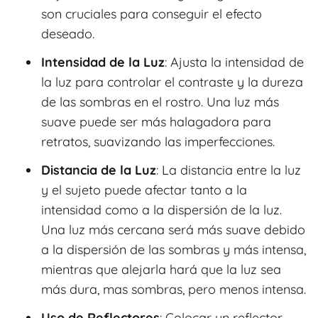
son cruciales para conseguir el efecto
deseado.
Intensidad de la Luz
: Ajusta la intensidad de
la luz para controlar el contraste y la dureza
de las sombras en el rostro. Una luz más
suave puede ser más halagadora para
retratos, suavizando las imperfecciones.
Distancia de la Luz
: La distancia entre la luz
y el sujeto puede afectar tanto a la
intensidad como a la dispersión de la luz.
Una luz más cercana será más suave debido
a la dispersión de las sombras y más intensa,
mientras que alejarla hará que la luz sea
más dura, mas sombras, pero menos intensa.
Uso de Reflectores
: Colocar un reflector