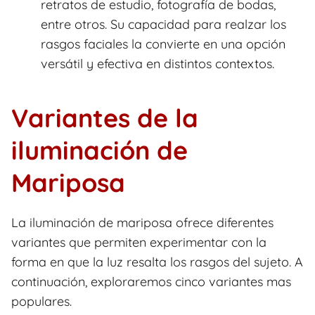
retratos de estudio, fotografía de bodas,
entre otros. Su capacidad para realzar los
rasgos faciales la convierte en una opción
versátil y efectiva en distintos contextos.
Variantes de la
iluminación de
Mariposa
La iluminación de mariposa ofrece diferentes
variantes que permiten experimentar con la
forma en que la luz resalta los rasgos del sujeto. A
continuación, exploraremos cinco variantes mas
populares.