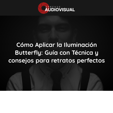
Cómo Aplicar la Iluminación
Butterfly: Guía con Técnica y
consejos para retratos perfectos