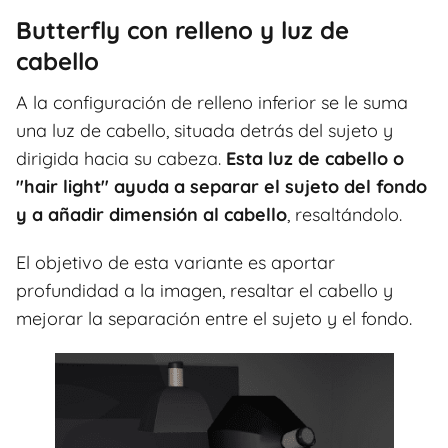
Butterfly con relleno y luz de
cabello
A la configuración de relleno inferior se le suma
una luz de cabello, situada detrás del sujeto y
dirigida hacia su cabeza.
Esta luz de cabello o
"hair light" ayuda a separar el sujeto del fondo
y a añadir dimensión al cabello
, resaltándolo.
El objetivo de esta variante es aportar
profundidad a la imagen, resaltar el cabello y
mejorar la separación entre el sujeto y el fondo.