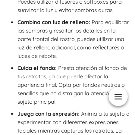
Puedes utilizar difusores o softboxes para
suavizar la luz y evitar sombras duras.
Combina con luz de relleno:
Para equilibrar
las sombras y resaltar los detalles en la
parte frontal del rostro, puedes utilizar una
luz de relleno adicional, como reflectores o
luces de rebote.
Cuida el fondo:
Presta atención al fondo de
tus retratos, ya que puede afectar la
apariencia final. Opta por fondos neutros o
sencillos que no distraigan la atención del
sujeto principal.
Juega con la expresión:
Anima a tu sujeto a
experimentar con diferentes expresiones
faciales mientras capturas los retratos. La