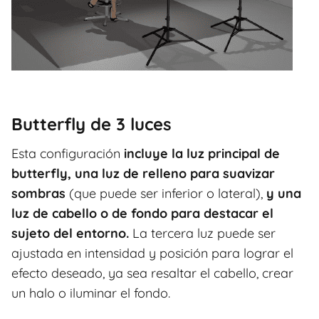
Butterfly de 3 luces
Esta configuración
incluye la luz principal de
butterfly, una luz de relleno para suavizar
sombras
(que puede ser inferior o lateral),
y una
luz de cabello o de fondo para destacar el
sujeto del entorno.
La tercera luz puede ser
ajustada en intensidad y posición para lograr el
efecto deseado, ya sea resaltar el cabello, crear
un halo o iluminar el fondo.