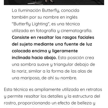
La Iluminación Butterfly, conocida
también por su nombre en inglés
"Butterfly Lighting", es una técnica
utilizada en fotografía y cinematografía.
Consiste en resaltar los rasgos faciales
del sujeto mediante una fuente de luz
colocada encima y ligeramente
inclinada hacia abajo.
Esta posición crea
una sombra suave y triangular debajo de
la nariz, similar a la forma de las alas de
una mariposa, de ahí su nombre.
Esta técnica es ampliamente utilizada en retratos
y permite resaltar los detalles y la estructura del
rostro, proporcionando un efecto de belleza y