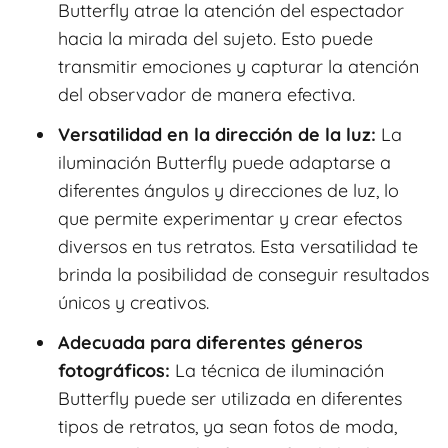
Butterfly atrae la atención del espectador
hacia la mirada del sujeto. Esto puede
transmitir emociones y capturar la atención
del observador de manera efectiva.
Versatilidad en la dirección de la luz:
La
iluminación Butterfly puede adaptarse a
diferentes ángulos y direcciones de luz, lo
que permite experimentar y crear efectos
diversos en tus retratos. Esta versatilidad te
brinda la posibilidad de conseguir resultados
únicos y creativos.
Adecuada para diferentes géneros
fotográficos:
La técnica de iluminación
Butterfly puede ser utilizada en diferentes
tipos de retratos, ya sean fotos de moda,