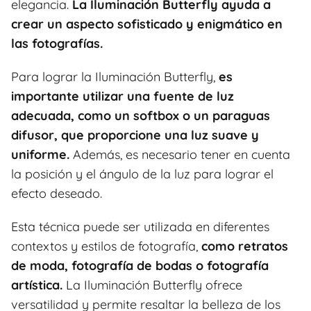
elegancia.
La Iluminación Butterfly ayuda a
crear un aspecto sofisticado y enigmático en
las fotografías.
Para lograr la Iluminación Butterfly,
es
importante utilizar una fuente de luz
adecuada, como un softbox o un paraguas
difusor, que proporcione una luz suave y
uniforme.
Además, es necesario tener en cuenta
la posición y el ángulo de la luz para lograr el
efecto deseado.
Esta técnica puede ser utilizada en diferentes
contextos y estilos de fotografía,
como retratos
de moda, fotografía de bodas o fotografía
artística.
La Iluminación Butterfly ofrece
versatilidad y permite resaltar la belleza de los