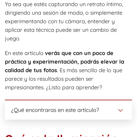
Ya sea que estés capturando un retrato íntimo,
dirigiendo una sesión de moda, o simplemente
experimentando con tu cámara, entender y
aplicar esta técnica puede ser un cambio de
juego.
En este artículo
verás que con un poco de
práctica y experimentación, podrás elevar la
calidad de tus fotos
. Es más sencillo de lo que
parece y los resultados pueden ser
impresionantes. ¿Listo para aprender?
¿Qué encontraras en este artículo?