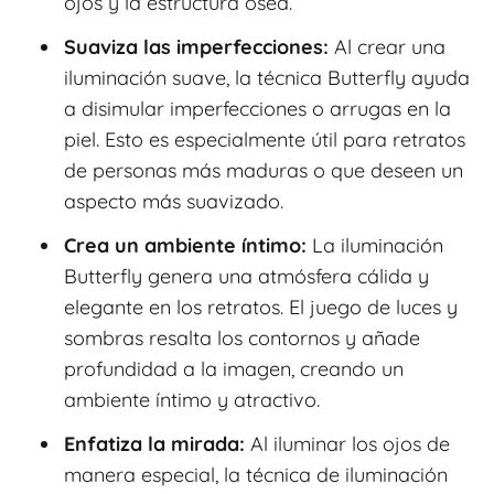
ojos y la estructura ósea.
Suaviza las imperfecciones:
Al crear una
iluminación suave, la técnica Butterfly ayuda
a disimular imperfecciones o arrugas en la
piel. Esto es especialmente útil para retratos
de personas más maduras o que deseen un
aspecto más suavizado.
Crea un ambiente íntimo:
La iluminación
Butterfly genera una atmósfera cálida y
elegante en los retratos. El juego de luces y
sombras resalta los contornos y añade
profundidad a la imagen, creando un
ambiente íntimo y atractivo.
Enfatiza la mirada:
Al iluminar los ojos de
manera especial, la técnica de iluminación