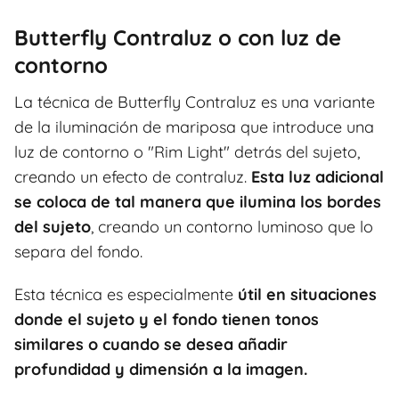
Butterfly Contraluz o con luz de
contorno
La técnica de Butterfly Contraluz es una variante
de la iluminación de mariposa que introduce una
luz de contorno o "Rim Light" detrás del sujeto,
creando un efecto de contraluz.
Esta luz adicional
se coloca de tal manera que ilumina los bordes
del sujeto
, creando un contorno luminoso que lo
separa del fondo.
Esta técnica es especialmente
útil en situaciones
donde el sujeto y el fondo tienen tonos
similares o cuando se desea añadir
profundidad y dimensión a la imagen.