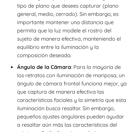
tipo de plano que desees capturar (plano
general, medio, cerrado). Sin embargo, es
importante mantener una distancia que
permita que la luz modele el rostro del
sujeto de manera efectiva, manteniendo el
equilibrio entre la iluminación y la
composición deseada.
Ángulo de la Cámara
: Para la mayoría de
los retratos con iluminación de mariposa, un
ángulo de cámara frontal funciona mejor, ya
que captura de manera efectiva las
características faciales y la simetría que esta
iluminación busca resaltar. Sin embargo,
pequeños ajustes angulares pueden ayudar
a resaltar aún más las características del