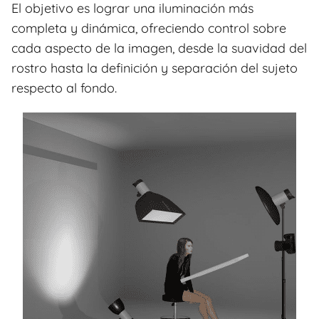
El objetivo es lograr una iluminación más
completa y dinámica, ofreciendo control sobre
cada aspecto de la imagen, desde la suavidad del
rostro hasta la definición y separación del sujeto
respecto al fondo.