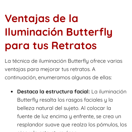
Ventajas de la
Iluminación Butterfly
para tus Retratos
La técnica de iluminación Butterfly ofrece varias
ventajas para mejorar tus retratos. A
continuación, enumeramos algunas de ellas:
Destaca la estructura facial:
La iluminación
Butterfly resalta los rasgos faciales y la
belleza natural del sujeto. Al colocar la
fuente de luz encima y enfrente, se crea un
resplandor suave que realza los pómulos, los