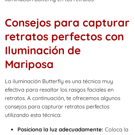
Consejos para capturar
retratos perfectos con
Iluminación de
Mariposa
La iluminación Butterfly es una técnica muy
efectiva para resaltar los rasgos faciales en
retratos. A continuación, te ofrecemos algunos
consejos para capturar retratos perfectos
utilizando esta técnica:
Posiciona la luz adecuadamente:
Coloca la