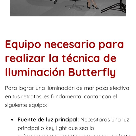
Equipo necesario para
realizar la técnica de
Iluminación Butterfly
Para lograr una iluminación de mariposa efectiva
en tus retratos, es fundamental contar con el
siguiente equipo:
Fuente de luz principal:
Necesitarás una luz
principal o key light que sea lo