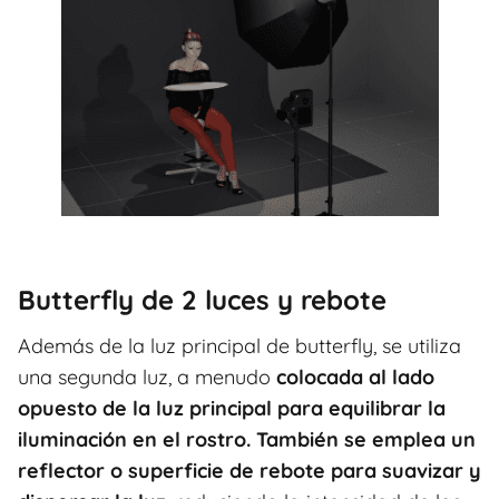
Butterfly de 2 luces y rebote
Además de la luz principal de butterfly, se utiliza
una segunda luz, a menudo
colocada al lado
opuesto de la luz principal para equilibrar la
iluminación en el rostro. También se emplea un
reflector o superficie de rebote para suavizar y