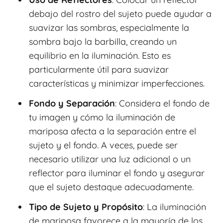
debajo del rostro del sujeto puede ayudar a
suavizar las sombras, especialmente la
sombra bajo la barbilla, creando un
equilibrio en la iluminación. Esto es
particularmente útil para suavizar
características y minimizar imperfecciones.
Fondo y Separación
: Considera el fondo de
tu imagen y cómo la iluminación de
mariposa afecta a la separación entre el
sujeto y el fondo. A veces, puede ser
necesario utilizar una luz adicional o un
reflector para iluminar el fondo y asegurar
que el sujeto destaque adecuadamente.
Tipo de Sujeto y Propósito
: La iluminación
de mariposa favorece a la mayoría de los