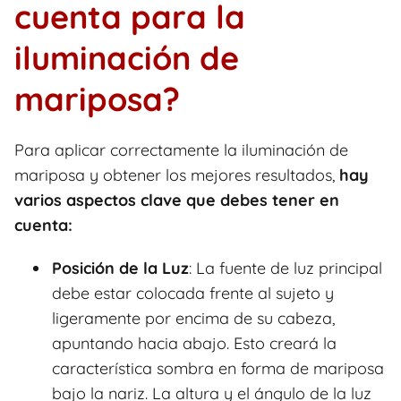
cuenta para la
iluminación de
mariposa?
Para aplicar correctamente la iluminación de
mariposa y obtener los mejores resultados,
hay
varios aspectos clave que debes tener en
cuenta:
Posición de la Luz
: La fuente de luz principal
debe estar colocada frente al sujeto y
ligeramente por encima de su cabeza,
apuntando hacia abajo. Esto creará la
característica sombra en forma de mariposa
bajo la nariz. La altura y el ángulo de la luz