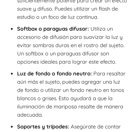
suficientemente potente para crear un efecto
suave y difuso. Puedes utilizar un flash de
estudio o un foco de luz continua.
Softbox o paraguas difusor:
Utiliza un
accesorio de difusión para suavizar la luz y
evitar sombras duras en el rostro del sujeto.
Un softbox o un paraguas difusor son
opciones ideales para lograr este efecto.
Luz de fondo o fondo neutro:
Para resaltar
aún más el sujeto, puedes agregar una luz
de fondo o utilizar un fondo neutro en tonos
blancos o grises. Esto ayudará a que la
iluminación de mariposa resalte de manera
adecuada.
Soportes y trípodes:
Asegúrate de contar