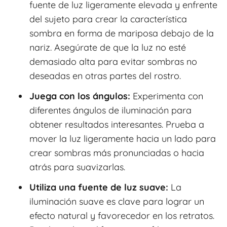
fuente de luz ligeramente elevada y enfrente
del sujeto para crear la característica
sombra en forma de mariposa debajo de la
nariz. Asegúrate de que la luz no esté
demasiado alta para evitar sombras no
deseadas en otras partes del rostro.
Juega con los ángulos:
Experimenta con
diferentes ángulos de iluminación para
obtener resultados interesantes. Prueba a
mover la luz ligeramente hacia un lado para
crear sombras más pronunciadas o hacia
atrás para suavizarlas.
Utiliza una fuente de luz suave:
La
iluminación suave es clave para lograr un
efecto natural y favorecedor en los retratos.