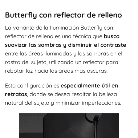
Butterfly con reflector de relleno
La variante de la Iluminación Butterfly con
reflector de relleno es una técnica que
busca
suavizar las sombras y disminuir el contraste
entre las áreas iluminadas y las sombras en el
rostro del sujeto, utilizando un reflector para
rebotar luz hacia las áreas más oscuras.
Esta configuración es
especialmente útil en
retratos
, donde se desea resaltar la belleza
natural del sujeto y minimizar imperfecciones.