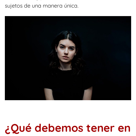
sujetos de una manera única.
¿Qué debemos tener en