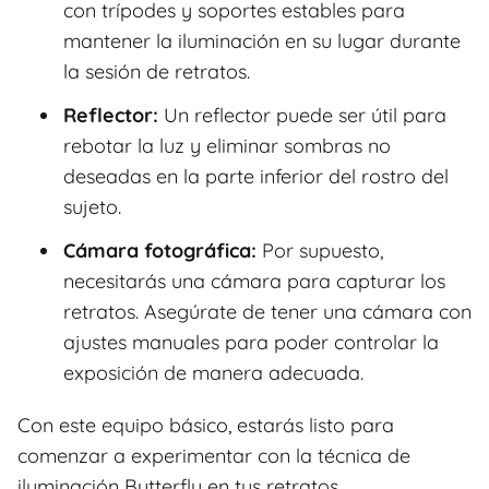
con trípodes y soportes estables para
mantener la iluminación en su lugar durante
la sesión de retratos.
Reflector:
Un reflector puede ser útil para
rebotar la luz y eliminar sombras no
deseadas en la parte inferior del rostro del
sujeto.
Cámara fotográfica:
Por supuesto,
necesitarás una cámara para capturar los
retratos. Asegúrate de tener una cámara con
ajustes manuales para poder controlar la
exposición de manera adecuada.
Con este equipo básico, estarás listo para
comenzar a experimentar con la técnica de
iluminación Butterfly en tus retratos.