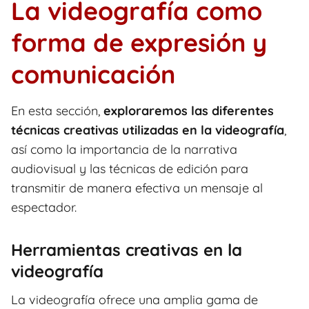
La videografía como
forma de expresión y
comunicación
En esta sección,
exploraremos las diferentes
técnicas creativas utilizadas en la videografía
,
así como la importancia de la narrativa
audiovisual y las técnicas de edición para
transmitir de manera efectiva un mensaje al
espectador.
Herramientas creativas en la
videografía
La videografía ofrece una amplia gama de