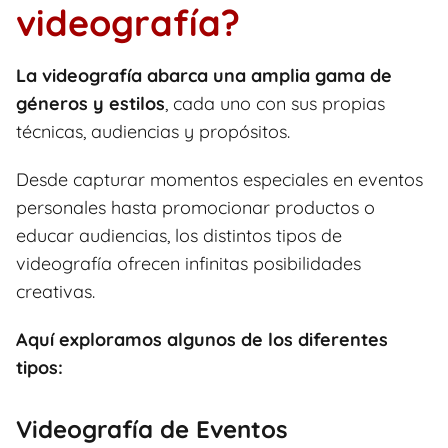
videografía?
La videografía abarca una amplia gama de
géneros y estilos
, cada uno con sus propias
técnicas, audiencias y propósitos.
Desde capturar momentos especiales en eventos
personales hasta promocionar productos o
educar audiencias, los distintos tipos de
videografía ofrecen infinitas posibilidades
creativas.
Aquí exploramos algunos de los diferentes
tipos:
Videografía de Eventos