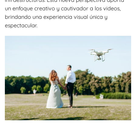
un enfoque creativo y cautivador a los videos,
brindando una experiencia visual única y
espectacular.