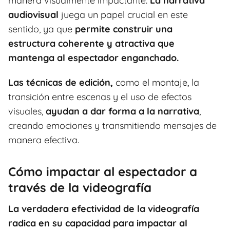
manera visualmente impactante.
La narrativa
audiovisual
juega un papel crucial en este
sentido, ya que
permite construir una
estructura coherente y atractiva que
mantenga al espectador enganchado.
Las técnicas de edición,
como el montaje, la
transición entre escenas y el uso de efectos
visuales,
ayudan a dar forma a la narrativa
,
creando emociones y transmitiendo mensajes de
manera efectiva.
Cómo impactar al espectador a
través de la videografía
La verdadera efectividad de la videografía
radica en su capacidad para impactar al