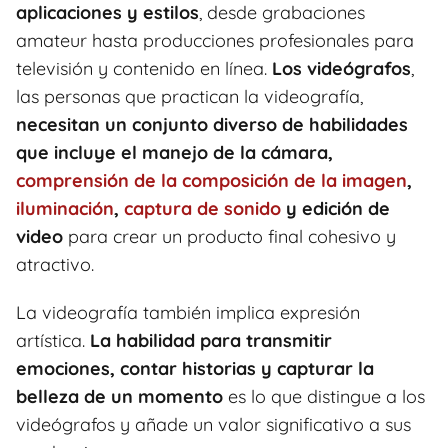
aplicaciones y estilos
, desde grabaciones
amateur hasta producciones profesionales para
televisión y contenido en línea.
Los videógrafos
,
las personas que practican la videografía,
necesitan un conjunto diverso de habilidades
que incluye el manejo de la cámara,
comprensión de la composición de la imagen
,
iluminación
,
captura de sonido
y edición de
video
para crear un producto final cohesivo y
atractivo.
La videografía también implica expresión
artística.
La habilidad para transmitir
emociones, contar historias y capturar la
belleza de un momento
es lo que distingue a los
videógrafos y añade un valor significativo a sus