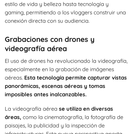
estilo de vida y belleza hasta tecnología y
gaming, permitiendo a los vloggers construir una
conexión directa con su audiencia.
Grabaciones con drones y
videografía aérea
El uso de drones ha revolucionado la videografía,
especialmente en la grabación de imágenes
aéreas.
Esta tecnología permite capturar vistas
panorámicas, escenas aéreas y tomas
imposibles antes inalcanzables.
La videografía aérea
se utiliza en diversas
áreas,
como la cinematografía, la fotografía de
paisajes, la publicidad y la inspección de
infraestructuras. Esta nueva perspectiva aporta