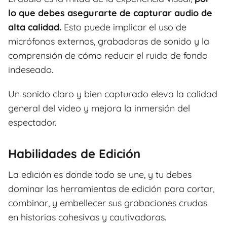
lo que debes asegurarte de capturar audio de
alta calidad.
Esto puede implicar el uso de
micrófonos externos, grabadoras de sonido y la
comprensión de cómo reducir el ruido de fondo
indeseado.
Un sonido claro y bien capturado eleva la calidad
general del video y mejora la inmersión del
espectador.
Habilidades de Edición
La edición es donde todo se une, y tu debes
dominar las herramientas de edición para cortar,
combinar, y embellecer sus grabaciones crudas
en historias cohesivas y cautivadoras.