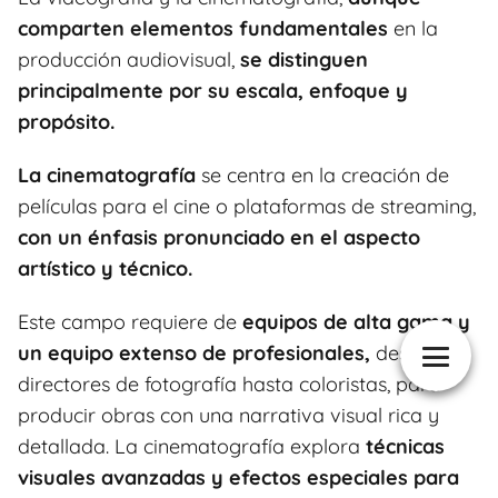
comparten elementos fundamentales
en la
producción audiovisual,
se distinguen
principalmente por su escala, enfoque y
propósito.
La cinematografía
se centra en la creación de
películas para el cine o plataformas de streaming,
con un énfasis pronunciado en el aspecto
artístico y técnico.
Este campo requiere de
equipos de alta gama y
un equipo extenso de profesionales,
desde
directores de fotografía hasta coloristas, para
producir obras con una narrativa visual rica y
detallada. La cinematografía explora
técnicas
visuales avanzadas y efectos especiales para