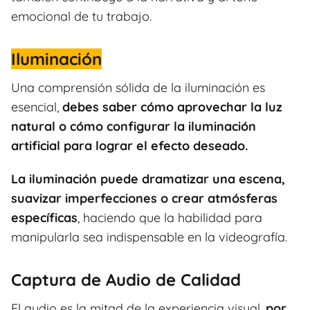
emocional de tu trabajo.
Iluminación
Una comprensión sólida de la iluminación es
esencial,
debes saber cómo aprovechar la luz
natural o cómo configurar la iluminación
artificial para lograr el efecto deseado.
La iluminación puede dramatizar una escena,
suavizar imperfecciones o crear atmósferas
específicas
, haciendo que la habilidad para
manipularla sea indispensable en la videografía.
Captura de Audio de Calidad
El audio es la mitad de la experiencia visual,
por