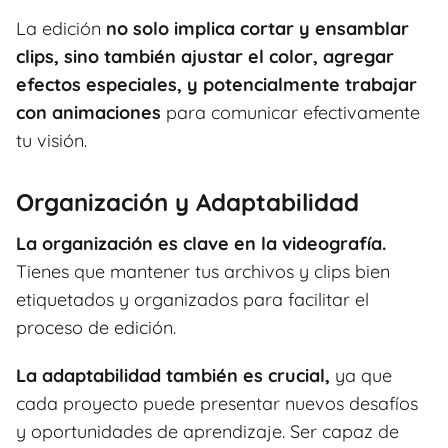
La edición
no solo implica cortar y ensamblar
clips, sino también ajustar el color, agregar
efectos especiales, y potencialmente trabajar
con animaciones
para comunicar efectivamente
tu visión.
Organización y Adaptabilidad
La organización es clave en la videografía.
Tienes que mantener tus archivos y clips bien
etiquetados y organizados para facilitar el
proceso de edición.
La adaptabilidad también es crucial,
ya que
cada proyecto puede presentar nuevos desafíos
y oportunidades de aprendizaje. Ser capaz de