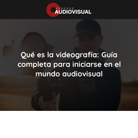
Qué es la videografía: Guía
completa para iniciarse en el
mundo audiovisual