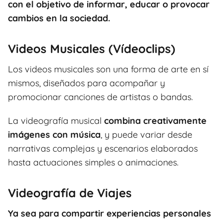
con el objetivo de informar, educar o provocar
cambios en la sociedad.
Videos Musicales (Vídeoclips)
Los videos musicales son una forma de arte en sí
mismos, diseñados para acompañar y
promocionar canciones de artistas o bandas.
La videografía musical
combina creativamente
imágenes con música
, y puede variar desde
narrativas complejas y escenarios elaborados
hasta actuaciones simples o animaciones.
Videografía de Viajes
Ya sea para compartir experiencias personales