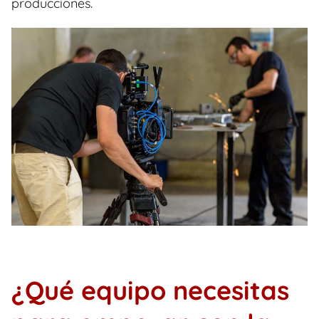
producciones.
¿Qué equipo necesitas