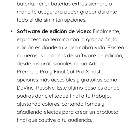
batería. Tener baterías extras siempre a
mano te asegurará poder grabar durante
todo el día sin interrupciones.
Software de edición de video:
Finalmente,
el proceso no termina con la grabación; la
edición es donde tu video cobra vida. Existen
numerosas opciones de software de edición,
desde las profesionales como Adobe
Premiere Pro y Final Cut Pro X hasta
opciones más accesibles y gratuitas como
DaVinci Resolve. Este último paso es donde
podrás darle el toque final a tu trabajo,
ajustando colores, cortando tomas y
añadiendo efectos para crear un producto
final que cautive a tu audiencia.