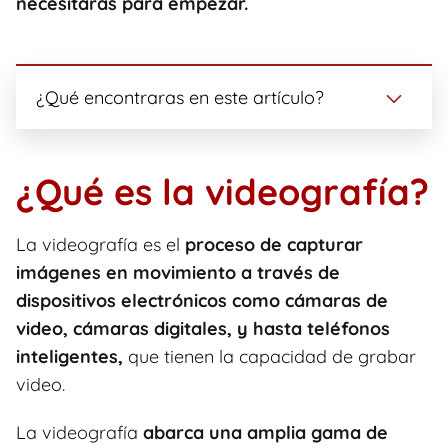
necesitaras para empezar.
¿Qué encontraras en este artículo?
¿Qué es la videografía?
La videografía es el
proceso de capturar
imágenes en movimiento a través de
dispositivos electrónicos como cámaras de
video, cámaras digitales, y hasta teléfonos
inteligentes,
que tienen la capacidad de grabar
video.
La videografía
abarca una amplia gama de