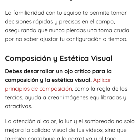
La familiaridad con tu equipo te permite tomar
decisiones rápidas y precisas en el campo,
asegurando que nunca pierdas una toma crucial
por no saber ajustar tu configuración a tiempo.
Composición y Estética Visual
Debes desarrollar un ojo crítico para la
composición y la estética visual.
Aplicar
principios de composición
, como la regla de los
tercios, ayuda a crear imágenes equilibradas y
atractivas.
La atención al color, la luz y el sombreado no solo
mejora la calidad visual de tus videos, sino que
también contribuye a la narrativa y al tono