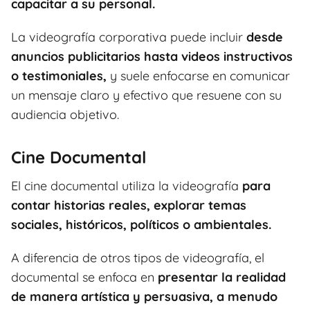
capacitar a su personal.
La videografía corporativa puede incluir
desde
anuncios publicitarios hasta videos instructivos
o testimoniales,
y suele enfocarse en comunicar
un mensaje claro y efectivo que resuene con su
audiencia objetivo.
Cine Documental
El cine documental utiliza la videografía
para
contar historias reales, explorar temas
sociales, históricos, políticos o ambientales.
A diferencia de otros tipos de videografía, el
documental se enfoca en
presentar la realidad
de manera artística y persuasiva, a menudo