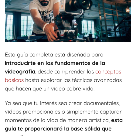
Esta guía completa está diseñada para
introducirte en los fundamentos de la
videografía
, desde comprender los
conceptos
básicos
hasta explorar las técnicas avanzadas
que hacen que un video cobre vida.
Ya sea que tu interés sea crear documentales,
videos promocionales o simplemente capturar
momentos de la vida de manera artística,
esta
guía te proporcionará la base sólida que