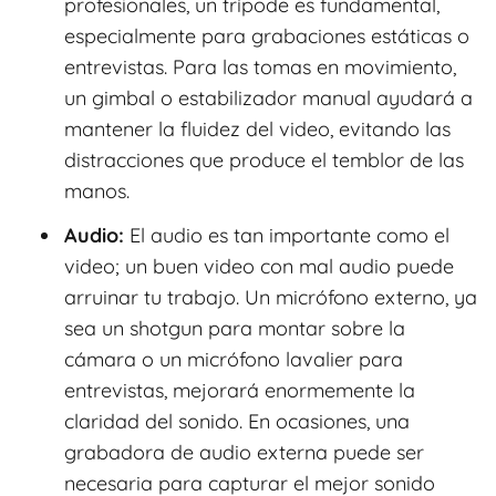
profesionales, un trípode es fundamental,
especialmente para grabaciones estáticas o
entrevistas. Para las tomas en movimiento,
un gimbal o estabilizador manual ayudará a
mantener la fluidez del video, evitando las
distracciones que produce el temblor de las
manos.
Audio:
El audio es tan importante como el
video; un buen video con mal audio puede
arruinar tu trabajo. Un micrófono externo, ya
sea un shotgun para montar sobre la
cámara o un micrófono lavalier para
entrevistas, mejorará enormemente la
claridad del sonido. En ocasiones, una
grabadora de audio externa puede ser
necesaria para capturar el mejor sonido