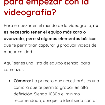
para empezar con la
videografía?
Para empezar en el mundo de la videografía,
no
es necesario tener el equipo más caro o
avanzado, pero sí algunos elementos básicos
que te permitirán capturar y producir videos de
mayor calidad.
Aquí tienes una lista de equipo esencial para
comenzar:
Cámara:
Lo primero que necesitarás es una
cámara que te permita grabar en alta
definición. Siendo 1080p el mínimo
recomendado, aunque lo ideal sería contar