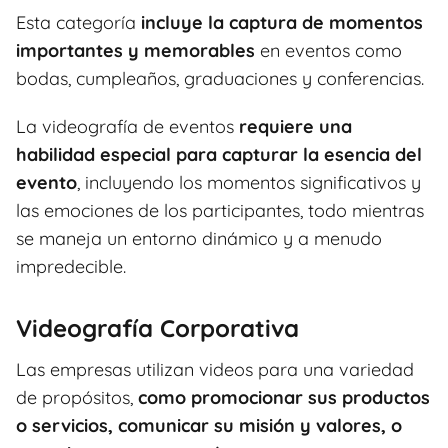
Esta categoría
incluye la captura de momentos
importantes y memorables
en eventos como
bodas, cumpleaños, graduaciones y conferencias.
La videografía de eventos
requiere una
habilidad especial para capturar la esencia del
evento
, incluyendo los momentos significativos y
las emociones de los participantes, todo mientras
se maneja un entorno dinámico y a menudo
impredecible.
Videografía Corporativa
Las empresas utilizan videos para una variedad
de propósitos,
como promocionar sus productos
o servicios, comunicar su misión y valores, o