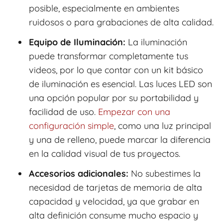
posible, especialmente en ambientes
ruidosos o para grabaciones de alta calidad.
Equipo de Iluminación:
La iluminación
puede transformar completamente tus
videos, por lo que contar con un kit básico
de iluminación es esencial. Las luces LED son
una opción popular por su portabilidad y
facilidad de uso.
Empezar con una
configuración simple
, como una luz principal
y una de relleno, puede marcar la diferencia
en la calidad visual de tus proyectos.
Accesorios adicionales:
No subestimes la
necesidad de tarjetas de memoria de alta
capacidad y velocidad, ya que grabar en
alta definición consume mucho espacio y