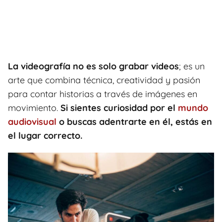
La videografía no es solo grabar videos
; es un
arte que combina técnica, creatividad y pasión
para contar historias a través de imágenes en
movimiento.
Si sientes curiosidad por el
mundo
audiovisual
o buscas adentrarte en él, estás en
el lugar correcto.