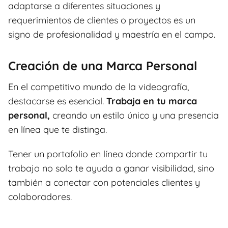
adaptarse a diferentes situaciones y
requerimientos de clientes o proyectos es un
signo de profesionalidad y maestría en el campo.
Creación de una Marca Personal
En el competitivo mundo de la videografía,
destacarse es esencial.
Trabaja en tu marca
personal,
creando un estilo único y una presencia
en línea que te distinga.
Tener un portafolio en línea donde compartir tu
trabajo no solo te ayuda a ganar visibilidad, sino
también a conectar con potenciales clientes y
colaboradores.