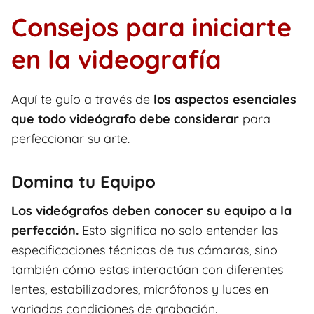
Consejos para iniciarte
en la videografía
Aquí te guío a través de
los aspectos esenciales
que todo videógrafo debe considerar
para
perfeccionar su arte.
Domina tu Equipo
Los videógrafos deben conocer su equipo a la
perfección.
Esto significa no solo entender las
especificaciones técnicas de tus cámaras, sino
también cómo estas interactúan con diferentes
lentes, estabilizadores, micrófonos y luces en
variadas condiciones de grabación.