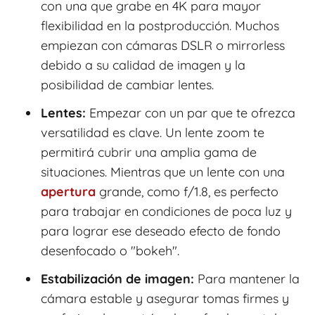
con una que grabe en 4K para mayor
flexibilidad en la postproducción. Muchos
empiezan con cámaras DSLR o mirrorless
debido a su calidad de imagen y la
posibilidad de cambiar lentes.
Lentes:
Empezar con un par que te ofrezca
versatilidad es clave. Un lente zoom te
permitirá cubrir una amplia gama de
situaciones. Mientras que un lente con una
apertura
grande, como f/1.8, es perfecto
para trabajar en condiciones de poca luz y
para lograr ese deseado efecto de fondo
desenfocado o "bokeh".
Estabilización de imagen:
Para mantener la
cámara estable y asegurar tomas firmes y