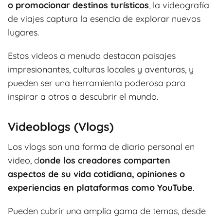
o promocionar destinos turísticos
, la videografía
de viajes captura la esencia de explorar nuevos
lugares.
Estos videos a menudo destacan paisajes
impresionantes, culturas locales y aventuras, y
pueden ser una herramienta poderosa para
inspirar a otros a descubrir el mundo.
Videoblogs (Vlogs)
Los vlogs son una forma de diario personal en
video, d
onde los creadores comparten
aspectos de su vida cotidiana, opiniones o
experiencias en plataformas como YouTube
.
Pueden cubrir una amplia gama de temas, desde