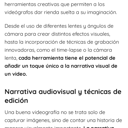
herramientas creativas que permiten a los
videógrafos dar rienda suelta a su imaginación.
Desde el uso de diferentes lentes y ángulos de
cámara para crear distintos efectos visuales,
hasta la incorporación de técnicas de grabación
innovadoras, como el time-lapse o la cámara
lenta,
cada herramienta tiene el potencial de
añadir un toque único a la narrativa visual de
un video.
Narrativa audiovisual y técnicas de
edición
Una buena videografía no se trata solo de
capturar imágenes, sino de contar una historia de