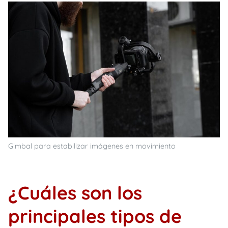
Gimbal para estabilizar imágenes en movimiento
¿Cuáles son los
principales tipos de