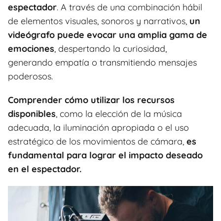
espectador
. A través de una combinación hábil
de elementos visuales, sonoros y narrativos,
un
videógrafo puede evocar una amplia gama de
emociones
, despertando la curiosidad,
generando empatía o transmitiendo mensajes
poderosos.
Comprender cómo utilizar los recursos
disponibles
, como la elección de la música
adecuada, la iluminación apropiada o el uso
estratégico de los movimientos de cámara,
es
fundamental para lograr el impacto deseado
en el espectador.