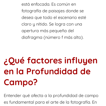
está enfocada. Es común en
fotografía de paisajes donde se
desea que todo el escenario esté
claro y nítido. Se logra con una
apertura más pequeña del
diafragma (número f más alto).
¿Qué factores influyen
en la Profundidad de
Campo?
Entender qué afecta a la profundidad de campo
es fundamental para el arte de la fotografía. En