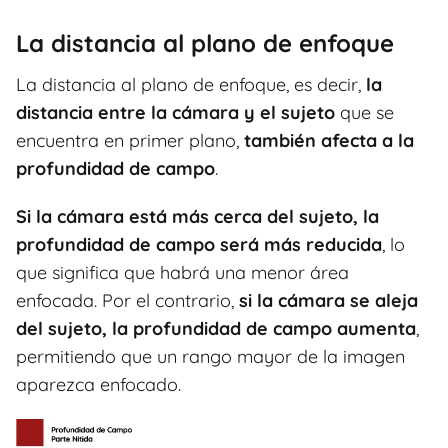
La distancia al plano de enfoque
La distancia al plano de enfoque, es decir,
la
distancia entre la cámara y el sujeto
que se
encuentra en primer plano,
también afecta a la
profundidad de campo
.
Si la cámara está más cerca del sujeto, la
profundidad de campo será más reducida
, lo
que significa que habrá una menor área
enfocada. Por el contrario,
si la cámara se aleja
del sujeto, la profundidad de campo aumenta
,
permitiendo que un rango mayor de la imagen
aparezca enfocado.