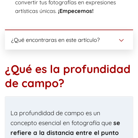
convertir tus fotografías en expresiones
artísticas únicas.
¡Empecemos!
¿Qué encontraras en este artículo?
¿Qué es la profundidad
de campo?
La profundidad de campo es un
concepto esencial en fotografía que
se
refiere a la distancia entre el punto