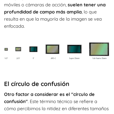
móviles o cámaras de acción,
suelen tener una
profundidad de campo más amplia
, lo que
resulta en que la mayoría de la imagen se vea
enfocada.
El círculo de confusión
Otro factor a considerar es el "círculo de
confusión"
. Este término técnico se refiere a
cómo percibimos la nitidez en diferentes tamaños