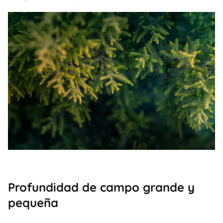
Profundidad de campo grande y
pequeña