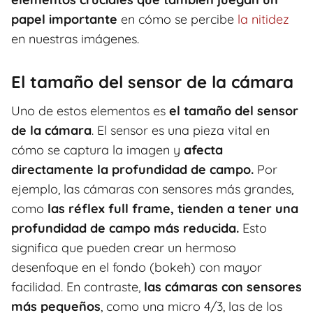
papel importante
en cómo se percibe
la nitidez
en nuestras imágenes.
El tamaño del sensor de la cámara
Uno de estos elementos es
el tamaño del sensor
de la cámara
. El sensor es una pieza vital en
cómo se captura la imagen y
afecta
directamente la profundidad de campo.
Por
ejemplo, las cámaras con sensores más grandes,
como
las réflex full frame, tienden a tener una
profundidad de campo más reducida.
Esto
significa que pueden crear un hermoso
desenfoque en el fondo (bokeh) con mayor
facilidad. En contraste,
las cámaras con sensores
más pequeños
, como una micro 4/3, las de los