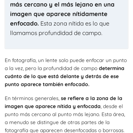
más cercano y el más lejano en una
imagen que aparece nítidamente
enfocado.
Esta zona nítida es lo que
llamamos profundidad de campo.
En fotografía, un lente solo puede enfocar un punto
a la vez, pero la profundidad de campo
determina
cuánto de lo que está delante y detrás de ese
punto aparece también enfocado.
En términos generales,
se refiere a la zona de la
imagen que aparece nítida y enfocada
, desde el
punto más cercano al punto más lejano. Esta área,
a menudo se distingue de otras partes de la
fotografía que aparecen desenfocadas o borrosas.