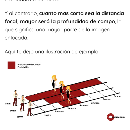
Y al contrario,
cuanto más corta sea la distancia
focal, mayor será la profundidad de campo
, lo
que significa una mayor parte de la imagen
enfocada.
Aquí te dejo una ilustración de ejemplo: