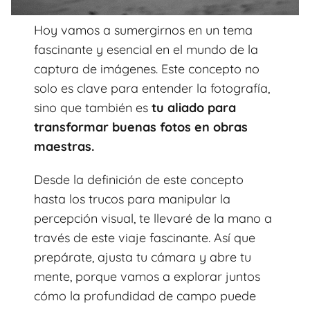
Hoy vamos a sumergirnos en un tema
fascinante y esencial en el mundo de la
captura de imágenes. Este concepto no
solo es clave para entender la fotografía,
sino que también es
tu aliado para
transformar buenas fotos en obras
maestras.
Desde la definición de este concepto
hasta los trucos para manipular la
percepción visual, te llevaré de la mano a
través de este viaje fascinante. Así que
prepárate, ajusta tu cámara y abre tu
mente, porque vamos a explorar juntos
cómo la profundidad de campo puede