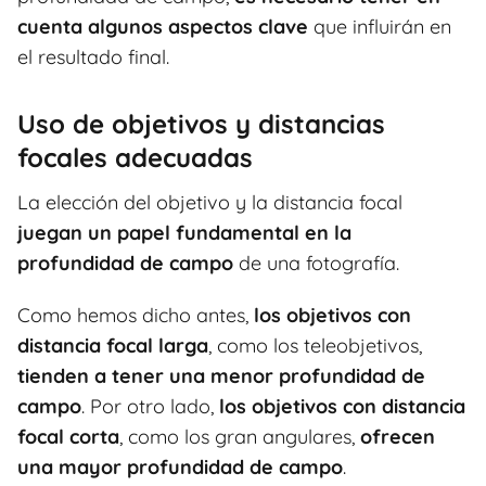
cuenta algunos aspectos clave
que influirán en
el resultado final.
Uso de objetivos y distancias
focales adecuadas
La elección del objetivo y la distancia focal
juegan un papel fundamental en la
profundidad de campo
de una fotografía.
Como hemos dicho antes,
los objetivos con
distancia focal larga
, como los teleobjetivos,
tienden a tener una menor profundidad de
campo
. Por otro lado,
los objetivos con distancia
focal corta
, como los gran angulares,
ofrecen
una mayor profundidad de campo
.