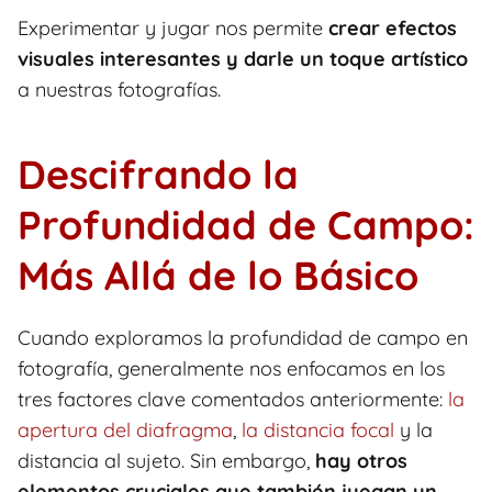
Experimentar y jugar nos permite
crear efectos
visuales interesantes y darle un toque artístico
a nuestras fotografías.
Descifrando la
Profundidad de Campo:
Más Allá de lo Básico
Cuando exploramos la profundidad de campo en
fotografía, generalmente nos enfocamos en los
tres factores clave comentados anteriormente:
la
apertura del diafragma
,
la distancia focal
y la
distancia al sujeto. Sin embargo,
hay otros
elementos cruciales que también juegan un