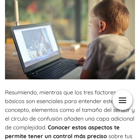
Resumiendo, mientras que los tres factores
básicos son esenciales para entender este
concepto, elementos como el tamaño del sensor y
el círculo de confusión añaden una capa adicional
de complejidad.
Conocer estos aspectos te
permite tener un control más preciso
sobre tus