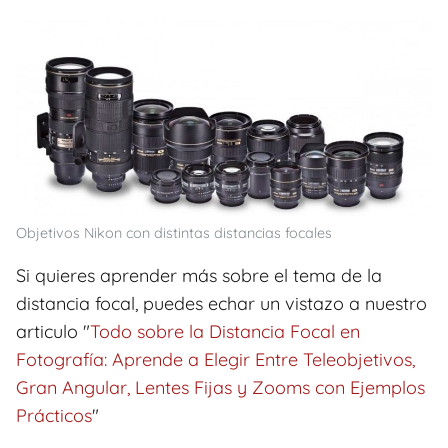
Objetivos Nikon con distintas distancias focales
Si quieres aprender más sobre el tema de la
distancia focal, puedes echar un vistazo a nuestro
articulo "
Todo sobre la Distancia Focal en
Fotografía: Aprende a Elegir Entre Teleobjetivos,
Gran Angular, Lentes Fijas y Zooms con Ejemplos
Prácticos
"