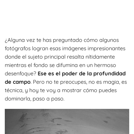
¿Alguna vez te has preguntado cómo algunos
fotógrafos logran esas imágenes impresionantes
donde el sujeto principal resalta nítidamente
mientras el fondo se difumina en un hermoso
desenfoque?
Ese es el poder de la profundidad
de campo
. Pero no te preocupes, no es magia, es
técnica, y hoy te voy a mostrar cómo puedes
dominarla, paso a paso.