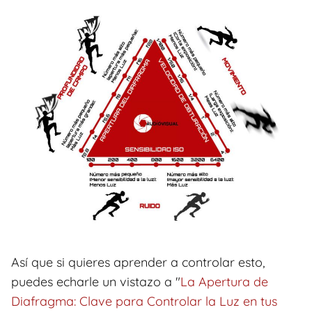
Así que si quieres aprender a controlar esto,
puedes echarle un vistazo a "
La Apertura de
Diafragma: Clave para Controlar la Luz en tus