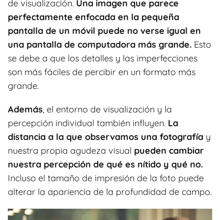
de visualización.
Una imagen que parece
perfectamente enfocada en la pequeña
pantalla de un móvil puede no verse igual en
una pantalla de computadora más grande.
Esto
se debe a que los detalles y las imperfecciones
son más fáciles de percibir en un formato más
grande.
Además
, el entorno de visualización y la
percepción individual también influyen.
La
distancia a la que observamos una fotografía
y
nuestra propia agudeza visual
pueden cambiar
nuestra percepción de qué es nítido y qué no.
Incluso el tamaño de impresión de la foto puede
alterar la apariencia de la profundidad de campo.