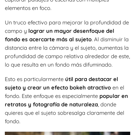
elementos en foco.
Un truco efectivo para mejorar la profundidad de
campo y
lograr un mayor desenfoque del
fondo es acercarte más al sujeto
. Al disminuir la
distancia entre la cámara y el sujeto, aumentas la
profundidad de campo relativa alrededor de este,
lo que resulta en un fondo más difuminado.
Esto es particularmente
útil para destacar el
sujeto y crear un efecto bokeh atractivo
en el
fondo. Este enfoque es especialmente
popular en
retratos y fotografía de naturaleza
, donde
quieres que el sujeto sobresalga claramente del
fondo.