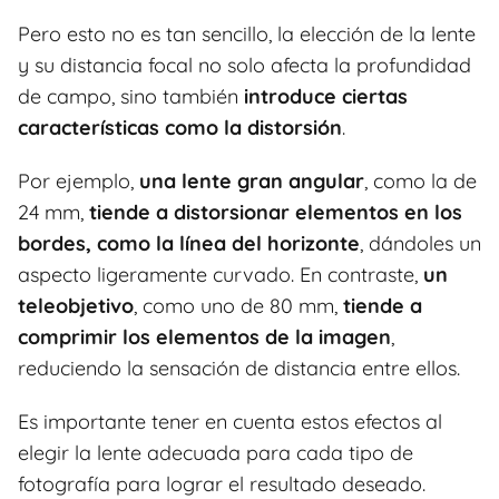
Pero esto no es tan sencillo, la elección de la lente
y su distancia focal no solo afecta la profundidad
de campo, sino también
introduce ciertas
características como la distorsión
.
Por ejemplo,
una lente gran angular
, como la de
24 mm,
tiende a distorsionar elementos en los
bordes, como la línea del horizonte
, dándoles un
aspecto ligeramente curvado. En contraste,
un
teleobjetivo
, como uno de 80 mm,
tiende a
comprimir los elementos de la imagen
,
reduciendo la sensación de distancia entre ellos.
Es importante tener en cuenta estos efectos al
elegir la lente adecuada para cada tipo de
fotografía para lograr el resultado deseado.