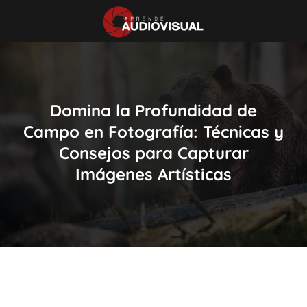
Domina la Profundidad de
Campo en Fotografía: Técnicas y
Consejos para Capturar
Imágenes Artísticas