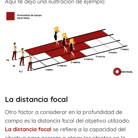
Aquí te dejo una ilustración de ejemplo:
La distancia focal
Otro factor a considerar en la profundidad de
campo es la distancia focal del objetivo utilizado.
La distancia focal
se refiere a la capacidad del
objetivo para acercar o alejar los objetos en la