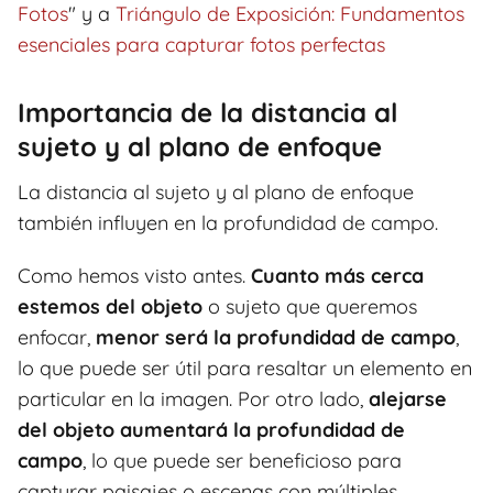
Fotos
" y a
Triángulo de Exposición: Fundamentos
esenciales para capturar fotos perfectas
Importancia de la distancia al
sujeto y al plano de enfoque
La distancia al sujeto y al plano de enfoque
también influyen en la profundidad de campo.
Como hemos visto antes.
Cuanto más cerca
estemos del objeto
o sujeto que queremos
enfocar,
menor será la profundidad de campo
,
lo que puede ser útil para resaltar un elemento en
particular en la imagen. Por otro lado,
alejarse
del objeto aumentará la profundidad de
campo
, lo que puede ser beneficioso para
capturar paisajes o escenas con múltiples