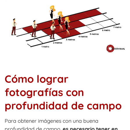
Cómo lograr
fotografías con
profundidad de campo
Para obtener imágenes con una buena
profundidad de campo,
es necesario tener en