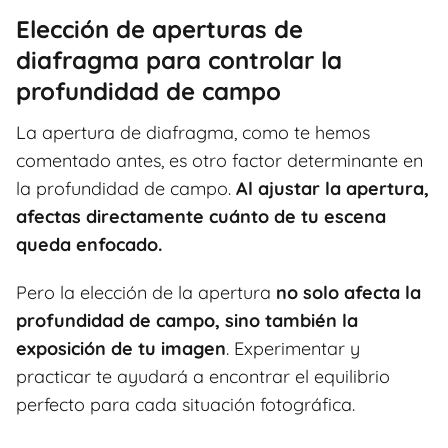
Elección de aperturas de
diafragma para controlar la
profundidad de campo
La apertura de diafragma, como te hemos
comentado antes, es otro factor determinante en
la profundidad de campo.
Al ajustar la apertura,
afectas directamente cuánto de tu escena
queda enfocado.
Pero la elección de la apertura
no solo afecta la
profundidad de campo, sino también la
exposición de tu imagen
. Experimentar y
practicar te ayudará a encontrar el equilibrio
perfecto para cada situación fotográfica.