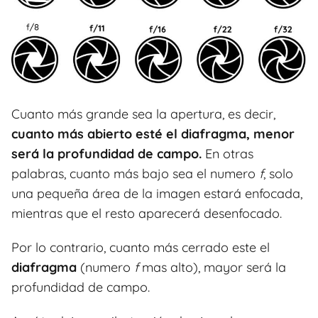
Cuanto más grande sea la apertura, es decir,
cuanto más abierto esté el diafragma, menor
será la profundidad de campo.
En otras
palabras, cuanto más bajo sea el numero
f
, solo
una pequeña área de la imagen estará enfocada,
mientras que el resto aparecerá desenfocado.
Por lo contrario, cuanto más cerrado este el
diafragma
(numero
f
mas alto), mayor será la
profundidad de campo.