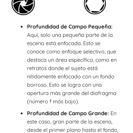
Profundidad de Campo Pequeña:
Aquí, solo una pequeña parte de la
escena está enfocada. Esto se
conoce como enfoque selectivo, que
destaca un área específica, como en
retratos donde el sujeto está
nítidamente enfocado con un fondo
borroso. Esto se logra con una
apertura más grande del diafragma
(número f más bajo).
Profundidad de Campo Grande:
En
este caso, gran parte de la escena,
desde el primer plano hasta el fondo,