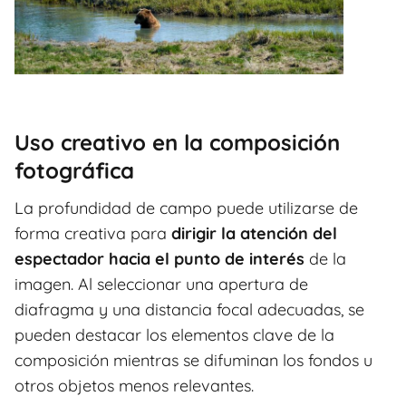
Uso creativo en la composición
fotográfica
La profundidad de campo puede utilizarse de
forma creativa para
dirigir la atención del
espectador hacia el punto de interés
de la
imagen. Al seleccionar una apertura de
diafragma y una distancia focal adecuadas, se
pueden destacar los elementos clave de la
composición mientras se difuminan los fondos u
otros objetos menos relevantes.