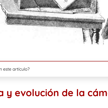
 este artículo?
ia y evolución de la cá