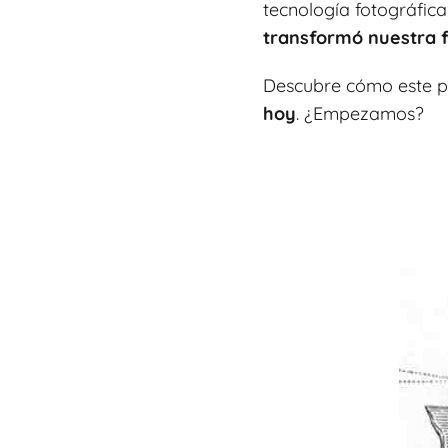
tecnología fotográfica.
transformó nuestra 
Descubre cómo este pr
hoy
. ¿Empezamos?