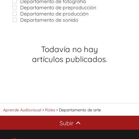
Departamento de fotografía
Departamento de preproducción
Departamento de producción
Departamento de sonido
Todavía no hay
artículos publicados.
Aprende Audiovisual
Roles
Departamento de arte
Subir