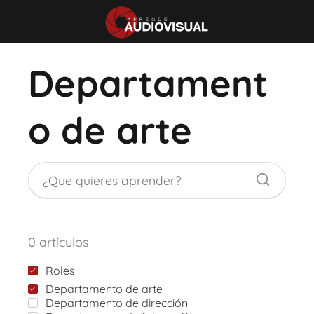
Departament
o de arte
0 artículos
Roles
Departamento de arte
Departamento de dirección