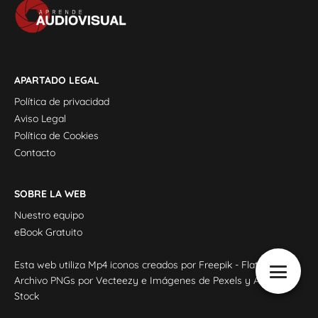
APARTADO LEGAL
Política de privacidad
Aviso Legal
Política de Cookies
Contacto
SOBRE LA WEB
Nuestro equipo
eBook Gratuito
Esta web utiliza
Mp4 iconos creados por Freepik - Flaticon
,
Archivo PNGs por Vecteezy
e Imágenes de
Pexels
y
Adobe
Stock