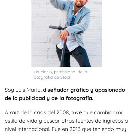
Luis Mario, profesional de la
Fotografía de Stock
Soy Luis Mario,
diseñador gráfico y apasionado
de la publicidad y de la fotografía.
A raíz de la crisis del 2008, tuve que cambiar mi
estilo de vida y buscar otras fuentes de ingresos a
nivel internacional. Fue en 2013 que teniendo muy