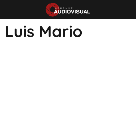
Luis Mario