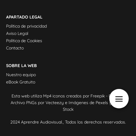
APARTADO LEGAL
Política de privacidad
Aviso Legal
Política de Cookies
Contacto
SOBRE LA WEB
Nuestro equipo
eBook Gratuito
Esta web utiliza
Mp4 iconos creados por Freepik - Flaticon
,
Archivo PNGs por Vecteezy
e Imágenes de
Pexels
y
Adobe
Stock
2024 Aprendre Audiovisual., Todos los derechos reservados.