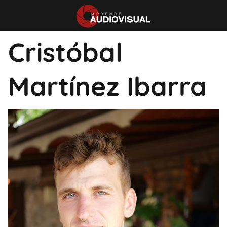
Cristóbal
Martínez Ibarra