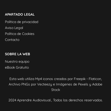
APARTADO LEGAL
Política de privacidad
Aviso Legal
Política de Cookies
Contacto
SOBRE LA WEB
Nuestro equipo
eBook Gratuito
Esta web utiliza
Mp4 iconos creados por Freepik - Flaticon
,
Archivo PNGs por Vecteezy
e Imágenes de
Pexels
y
Adobe
Stock
2024 Aprendre Audiovisual., Todos los derechos reservados.