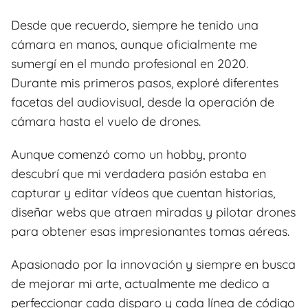
Desde que recuerdo, siempre he tenido una
cámara en manos, aunque oficialmente me
sumergí en el mundo profesional en 2020.
Durante mis primeros pasos, exploré diferentes
facetas del audiovisual, desde la operación de
cámara hasta el vuelo de drones.
Aunque comenzó como un hobby, pronto
descubrí que mi verdadera pasión estaba en
capturar y editar vídeos que cuentan historias,
diseñar webs que atraen miradas y pilotar drones
para obtener esas impresionantes tomas aéreas.
Apasionado por la innovación y siempre en busca
de mejorar mi arte, actualmente me dedico a
perfeccionar cada disparo y cada línea de código