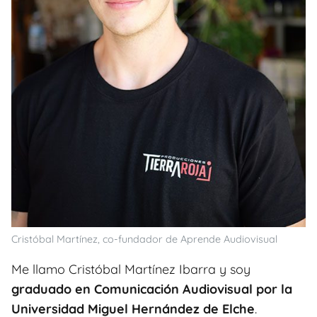
Cristóbal Martínez, co-fundador de Aprende Audiovisual
Me llamo Cristóbal Martínez Ibarra y soy
graduado en Comunicación Audiovisual por la
Universidad Miguel Hernández de Elche
.