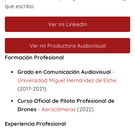
que escribo.
Ver mi LinkedIn
Ver mi Productora Audiovisual
Formación Profesional
Grado en Comunicación Audiovisual
-
Universidad Miguel Hernández de Elche
(2017-2021)
Curso Oficial de Piloto Profesional de
Drones
-
Aerocámaras
(2022)
Experiencia Profesional